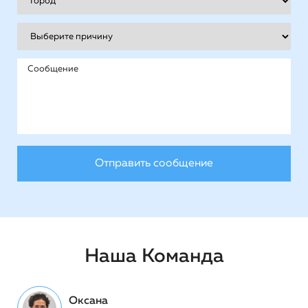
Наша Команда
Оксана