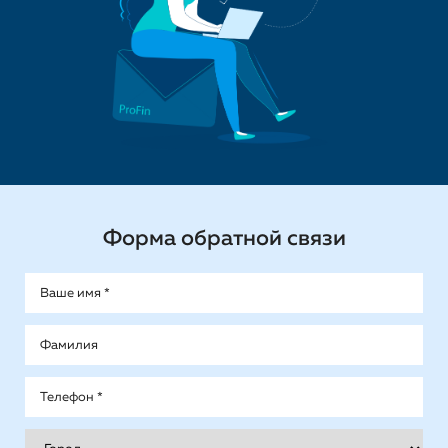
Форма обратной связи