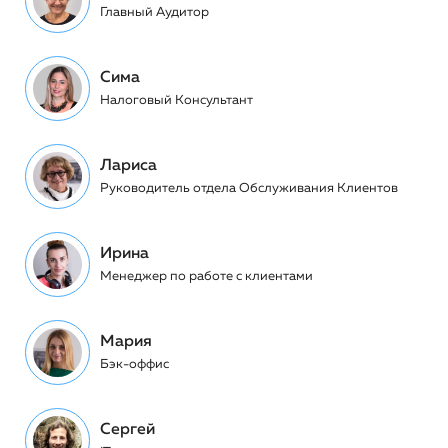
Главный Аудитор
Сима
Налоговый Консультант
Лариса
Руководитель отдела Обслуживания Клиентов
Ирина
Менеджер по работе с клиентами
Мария
Бэк-оффис
Сергей