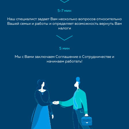
5-7 мин
Наш специалист задает Вам несколько вопросов относительно
Вашей семьи и работы и определяет возможность вернуть Вам
налоги
5 мин
Мы с Вами заключаем Соглашение о Сотрудничестве и
начинаем работать!