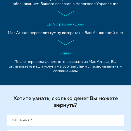
обоснованием Вашего возврата в Налоговое Управление
До 90 рабочих дней
Мас Ахнаса переводит сумму возврата на Ваш банковский счет
7 дней
После перевода денежного возврата из Мас Ахнаса, Вы
оплачиваете наши услуги - в соответствии с первоначальным
соглашением
Хотите узнать, сколько денег Вы можете
вернуть?