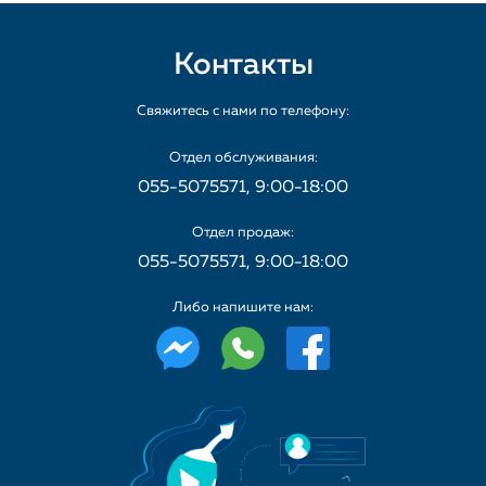
Контакты
Свяжитесь с нами по телефону:
Отдел обслуживания:
055-5075571, 9:00-18:00
Отдел продаж:
055-5075571, 9:00-18:00
Либо напишите нам: