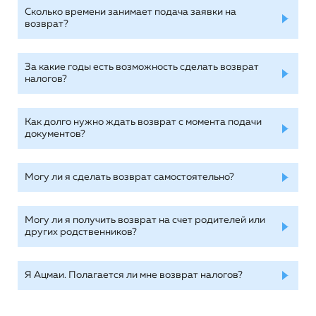
Сколько времени занимает подача заявки на
возврат?
За какие годы есть возможность сделать возврат
налогов?
Как долго нужно ждать возврат с момента подачи
документов?
Могу ли я сделать возврат самостоятельно?
Могу ли я получить возврат на счет родителей или
других родственников?
Я Ацмаи. Полагается ли мне возврат налогов?