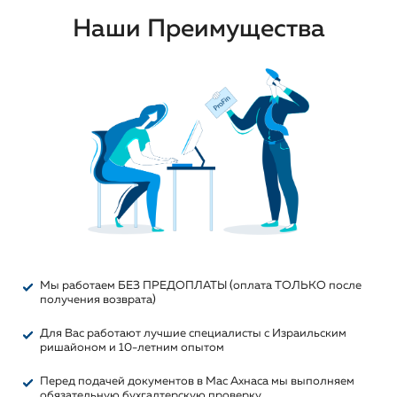
Наши Преимущества
Мы работаем БЕЗ ПРЕДОПЛАТЫ (оплата ТОЛЬКО после
получения возврата)
Для Вас работают лучшие специалисты с Израильским
ришайоном и 10-летним опытом
Перед подачей документов в Мас Ахнаса мы выполняем
обязательную бухгалтерскую проверку