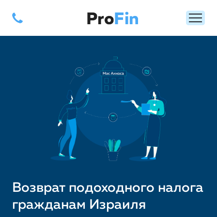
Возврат подоходного налога
гражданам Израиля