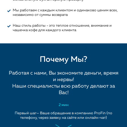
Мы работаем с каждым клиентом и одинаково ценим всех,
независимо от суммы возврата
Наш стиль работы - это теплое отношение, внимание и
чашечка кофе для каждого клиента
Почему Мы?
Работая с нами, Вы экономите деньги, время
и нервы!
Наши специалисты всю работу делают за
Вас!
2 мин
Первый шаг— Ваше обращение в компанию ProFin (по
телефону, через заявку на сайте или онлайн-чат)