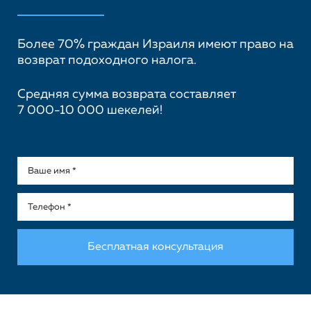
Более 70% граждан Израиля имеют право на
возврат подоходного налога.
Средняя сумма возврата составляет
7 000-10 000 шекелей!