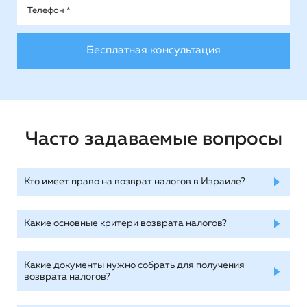
Часто задаваемые вопросы
Кто имеет право на возврат налогов в Израиле?
Какие основные критери возврата налогов?
Какие документы нужно собрать для получения
возврата налогов?